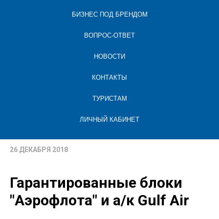
БИЗНЕС ПОД БРЕНДОМ
ВОПРОС-ОТВЕТ
НОВОСТИ
КОНТАКТЫ
ТУРИСТАМ
ЛИЧНЫЙ КАБИНЕТ
26 ДЕКАБРЯ 2018
Гарантированные блоки
"Аэрофлота" и а/к Gulf Air