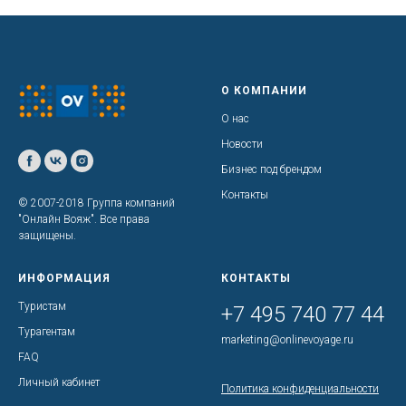
О КОМПАНИИ
О нас
Новости
Бизнес под брендом
Контакты
© 2007-2018 Группа компаний
"Онлайн Вояж". Все права
защищены.
ИНФОРМАЦИЯ
КОНТАКТЫ
Туристам
+7 495 740 77 44
Турагентам
marketing@onlinevoyage.ru
FAQ
Личный кабинет
Политика конфиденциальности