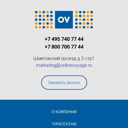
+7 495 740 77 44
+7 800 700 77 44
Шмитовский проезд д.3 стр1
marketing@onlinevoyage.ru
Заказать звонок
О КОМПАНИИ
ТУРАГЕНТАМ