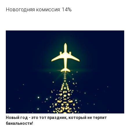
Новогодняя комиссия: 14%
Новый год - это тот праздник, который не терпит
банальности!