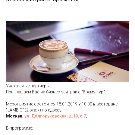
Уважаемые партнеры!
Приглашаем Вас на бизнес-завтрак с "Время-тур".
Мероприятие состоится 18.01.2019 в 10:00 в ресторане
"LAMBIC" (2 этаж) по адресу:
Москва,
ул. Долгоруковская, д.19, с.7
.
В программе: