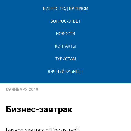
БИЗНЕС ПОД БРЕНДОМ
ВОПРОС-ОТВЕТ
НОВОСТИ
КОНТАКТЫ
ТУРИСТАМ
ЛИЧНЫЙ КАБИНЕТ
09 ЯНВАРЯ 2019
Бизнес-завтрак
Бизнес-завтрак с "Время-тур"