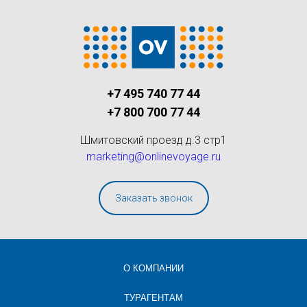
+7 495 740 77 44
+7 800 700 77 44
Шмитовский проезд д.3 стр1
marketing@onlinevoyage.ru
Заказать звонок
О КОМПАНИИ
ТУРАГЕНТАМ